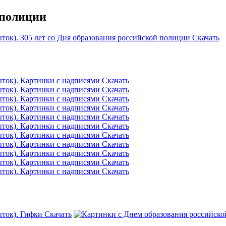
 полиции
Скачать
Скачать
Скачать
Скачать
Скачать
Скачать
Скачать
Скачать
Скачать
Скачать
Скачать
Скачать
Скачать