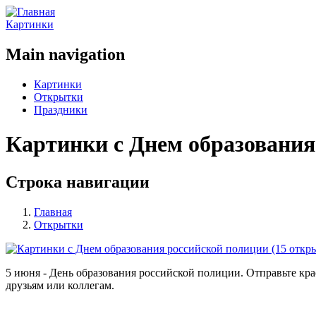
Картинки
Main navigation
Картинки
Открытки
Праздники
Картинки с Днем образования
Строка навигации
Главная
Открытки
5 июня - День образования российской полиции. Отправьте к
друзьям или коллегам.