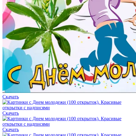
Скачать
Скачать
Скачать