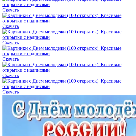
Скачать
Скачать
Скачать
Скачать
Скачать
Скачать