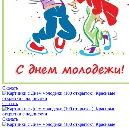
Скачать
Скачать
Скачать