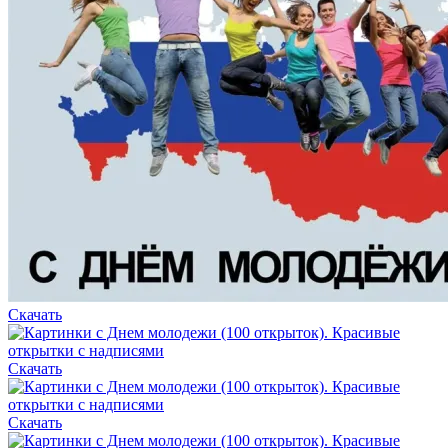
Скачать
Скачать
Скачать