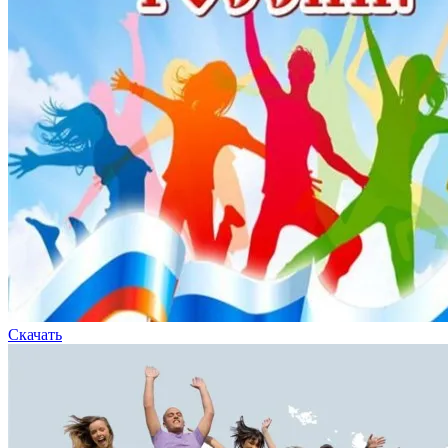
Скачать