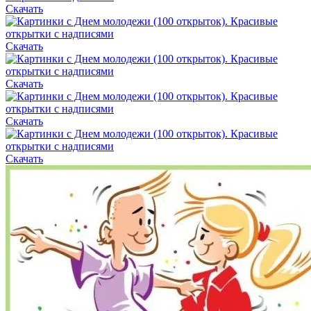
Скачать
Скачать
Скачать
Скачать
Скачать