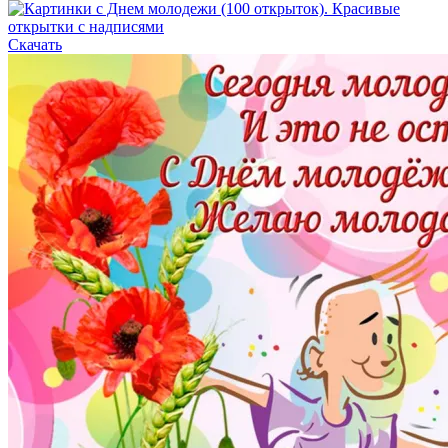
Скачать