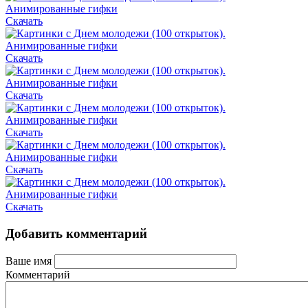
Скачать
Скачать
Скачать
Скачать
Скачать
Скачать
Добавить комментарий
Ваше имя
Комментарий